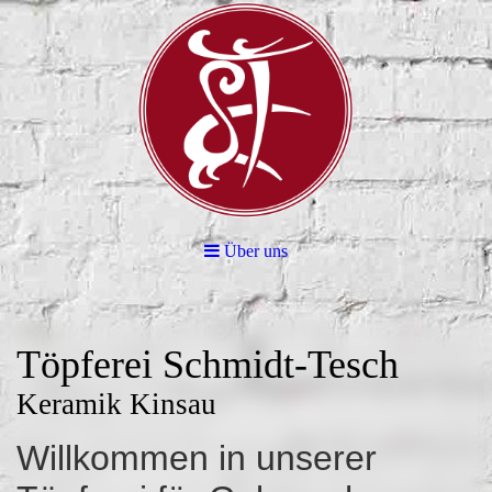
Über uns
Töpferei Schmidt-Tesch
Keramik Kinsau
Willkommen in unserer