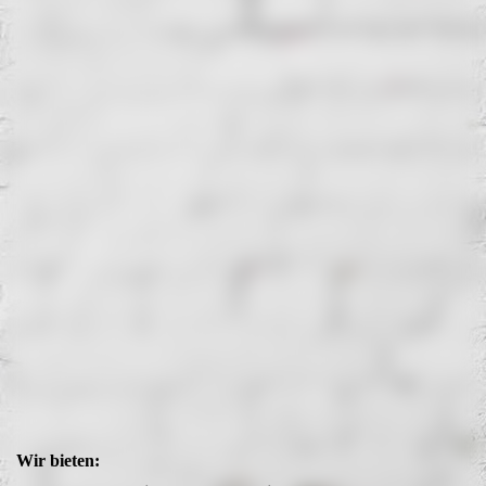
Wir bieten: