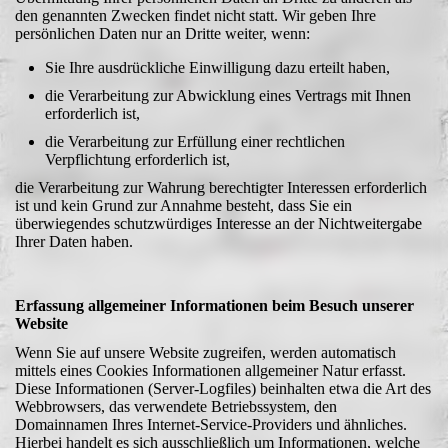
den genannten Zwecken findet nicht statt. Wir geben Ihre
persönlichen Daten nur an Dritte weiter, wenn:
Sie Ihre ausdrückliche Einwilligung dazu erteilt haben,
die Verarbeitung zur Abwicklung eines Vertrags mit Ihnen
erforderlich ist,
die Verarbeitung zur Erfüllung einer rechtlichen
Verpflichtung erforderlich ist,
die Verarbeitung zur Wahrung berechtigter Interessen erforderlich
ist und kein Grund zur Annahme besteht, dass Sie ein
überwiegendes schutzwürdiges Interesse an der Nichtweitergabe
Ihrer Daten haben.
Erfassung allgemeiner Informationen beim Besuch unserer
Website
Wenn Sie auf unsere Website zugreifen, werden automatisch
mittels eines Cookies Informationen allgemeiner Natur erfasst.
Diese Informationen (Server-Logfiles) beinhalten etwa die Art des
Webbrowsers, das verwendete Betriebssystem, den
Domainnamen Ihres Internet-Service-Providers und ähnliches.
Hierbei handelt es sich ausschließlich um Informationen, welche