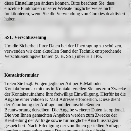
diese Einstellungen ändern können. Bitte beachten Sie, dass
einzelne Funktionen unserer Website möglicherweise nicht
funktionieren, wenn Sie die Verwendung von Cookies deaktiviert
haben.
SSL-Verschlüsselung
Um die Sicherheit Ihrer Daten bei der Übertragung zu schützen,
verwenden wir dem aktuellen Stand der Technik entsprechende
Verschlüsselungsverfahren (z. B. SSL) über HTTPS.
Kontaktformular
Treten Sie bzgl. Fragen jeglicher Art per E-Mail oder
Kontaktformular mit uns in Kontakt, erteilen Sie uns zum Zwecke
der Kontaktaufnahme Ihre freiwillige Einwilligung. Hierfür ist die
Angabe einer validen E-Mail-Adresse erforderlich. Diese dient
der Zuordnung der Anfrage und der anschließenden
Beantwortung derselben. Die Angabe weiterer Daten ist optional.
Die von Ihnen gemachten Angaben werden zum Zwecke der
Bearbeitung der Anfrage sowie für mögliche Anschlussfragen
gespeichert. Nach Erledigung der von Ihnen gestellten Anfrage
werden personenbezogene Daten automatisch gelöscht.