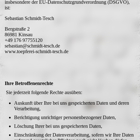
insbesondere der EU-Datenschutzgrundverordnung (DSGVO),
ist:
Sebastian Schmidt-Tesch
Bergstraße 2
86981 Kinsau
+49 176 97755120
sebastian@schmidt-tesch.de
www.toepferei-schmidt-tesch.de
Ihre Betroffenenrechte
Sie jederzeit folgende Rechte ausüben:
Auskunft über Ihre bei uns gespeicherten Daten und deren
Verarbeitung,
Berichtigung unrichtiger personenbezogener Daten,
Löschung Ihrer bei uns gespeicherten Daten,
Einschränkung der Datenverarbeitung, sofern wir Ihre Daten