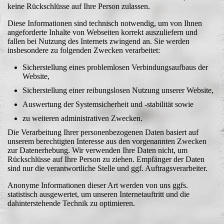
keine Rückschlüsse auf Ihre Person zulassen.
Diese Informationen sind technisch notwendig, um von Ihnen
angeforderte Inhalte von Webseiten korrekt auszuliefern und
fallen bei Nutzung des Internets zwingend an. Sie werden
insbesondere zu folgenden Zwecken verarbeitet:
Sicherstellung eines problemlosen Verbindungsaufbaus der
Website,
Sicherstellung einer reibungslosen Nutzung unserer Website,
Auswertung der Systemsicherheit und -stabilität sowie
zu weiteren administrativen Zwecken.
Die Verarbeitung Ihrer personenbezogenen Daten basiert auf
unserem berechtigten Interesse aus den vorgenannten Zwecken
zur Datenerhebung. Wir verwenden Ihre Daten nicht, um
Rückschlüsse auf Ihre Person zu ziehen. Empfänger der Daten
sind nur die verantwortliche Stelle und ggf. Auftragsverarbeiter.
Anonyme Informationen dieser Art werden von uns ggfs.
statistisch ausgewertet, um unseren Internetauftritt und die
dahinterstehende Technik zu optimieren.