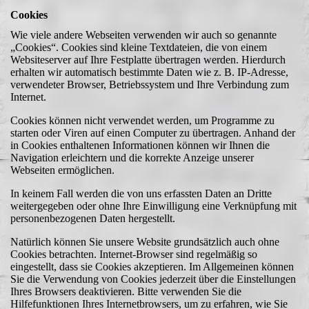
Cookies
Wie viele andere Webseiten verwenden wir auch so genannte
„Cookies“. Cookies sind kleine Textdateien, die von einem
Websiteserver auf Ihre Festplatte übertragen werden. Hierdurch
erhalten wir automatisch bestimmte Daten wie z. B. IP-Adresse,
verwendeter Browser, Betriebssystem und Ihre Verbindung zum
Internet.
Cookies können nicht verwendet werden, um Programme zu
starten oder Viren auf einen Computer zu übertragen. Anhand der
in Cookies enthaltenen Informationen können wir Ihnen die
Navigation erleichtern und die korrekte Anzeige unserer
Webseiten ermöglichen.
In keinem Fall werden die von uns erfassten Daten an Dritte
weitergegeben oder ohne Ihre Einwilligung eine Verknüpfung mit
personenbezogenen Daten hergestellt.
Natürlich können Sie unsere Website grundsätzlich auch ohne
Cookies betrachten. Internet-Browser sind regelmäßig so
eingestellt, dass sie Cookies akzeptieren. Im Allgemeinen können
Sie die Verwendung von Cookies jederzeit über die Einstellungen
Ihres Browsers deaktivieren. Bitte verwenden Sie die
Hilfefunktionen Ihres Internetbrowsers, um zu erfahren, wie Sie