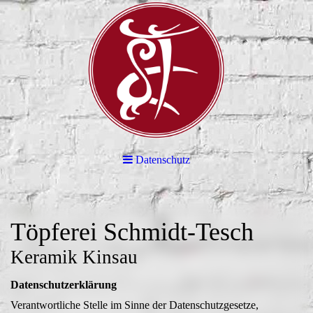
Datenschutz
Töpferei Schmidt-Tesch
Keramik Kinsau
Datenschutzerklärung
Verantwortliche Stelle im Sinne der Datenschutzgesetze,