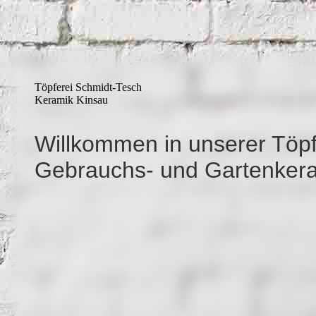
Töpferei Schmidt-Tesch
Keramik Kinsau
Willkommen in unserer Töpfe
Gebrauchs- und Gartenkera